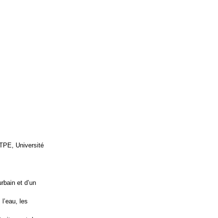
TPE, Université
rbain et d’un
l’eau, les