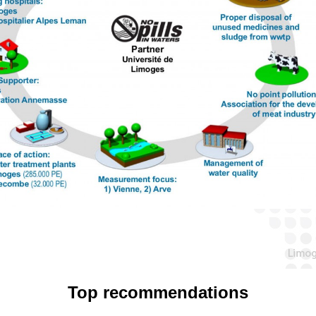
Top recommendations