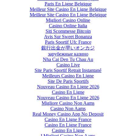
Paris En Ligne Belgique
Meilleur Site Casino En Ligne Belgique
Meilleur Site Casino En Ligne Belgique
Migliori Casino Online
Casino Online Italia
Siti Scommesse Bitcoin
Avis Sur Sweet Bonanza
Paris Sportif Ufc France
銀行出金が早いオンカジ
зарубежные казино
Nha Cai Den Tu Chau Au
Casino Live
Site Paris Sportif Retrait Instantané
Meilleurs Casino En Ligne
Site De Paris Sportifs
Nouveau Casino En Ligne 2026
Casino En Ligne
Nouveau Casino En Ligne 2026
Migliore Casino Non Aams
Casino Non Aams
Real Money Casino App No Deposit
Casino En Ligne France
Casino En Ligne France
Casino En Ligne
I Migliori Casino Non Aams