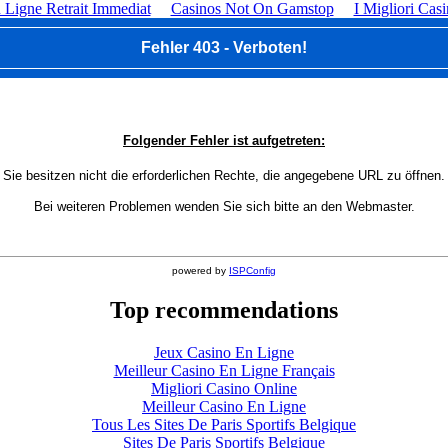
 Ligne Retrait Immediat
Casinos Not On Gamstop
I Migliori Ca
Fehler 403 - Verboten!
Folgender Fehler ist aufgetreten:
Sie besitzen nicht die erforderlichen Rechte, die angegebene URL zu öffnen.
Bei weiteren Problemen wenden Sie sich bitte an den Webmaster.
powered by
ISPConfig
Top recommendations
Jeux Casino En Ligne
Meilleur Casino En Ligne Français
Migliori Casino Online
Meilleur Casino En Ligne
Tous Les Sites De Paris Sportifs Belgique
Sites De Paris Sportifs Belgique