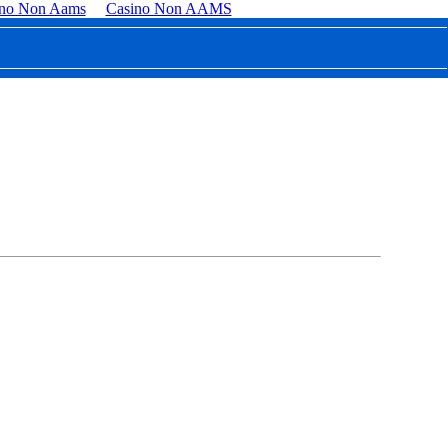
sino Non Aams
Casino Non AAMS